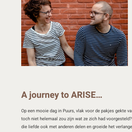
A journey to ARISE…
Op een mooie dag in Puurs, vlak voor de pakjes gekte van
toch niet helemaal zou zijn wat ze zich had voorgesteld
die liefde ook met anderen delen en groeide het verlangen