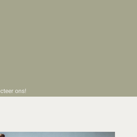
cteer ons!