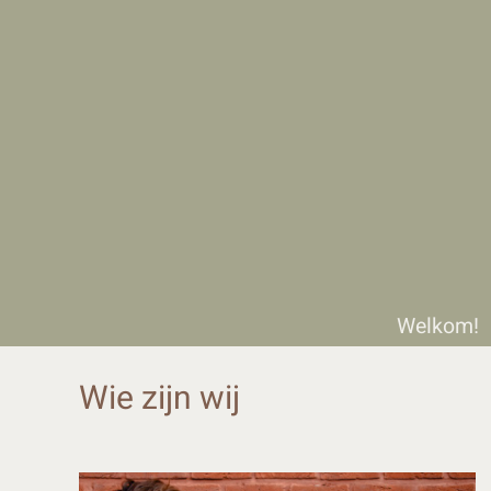
Welkom!
Wie zijn wij